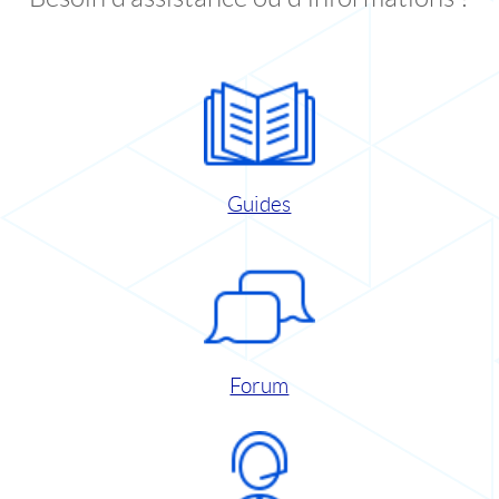
Guides
Forum